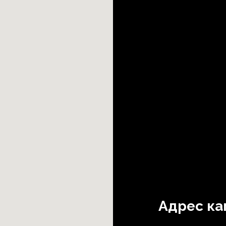
Адрес ка