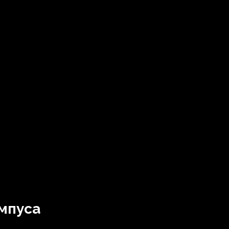
мпуса