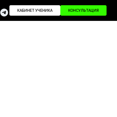
КАБИНЕТ УЧЕНИКА
КОНСУЛЬТАЦИЯ