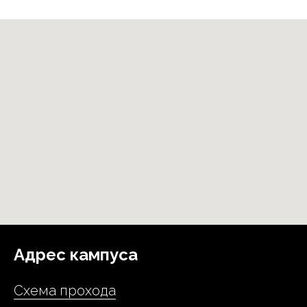
Адрес кампуса
Схема прохода