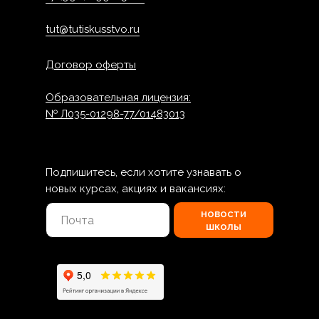
tut@tutiskusstvo.ru
Договор оферты
Образовательная лицензия:
№ Л035-01298-77/01483013
Подпишитесь, если хотите узнавать о
новых курсах, акциях и вакансиях:
новости
школы