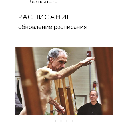
бесплатное
РАСПИСАНИЕ
обновление расписания