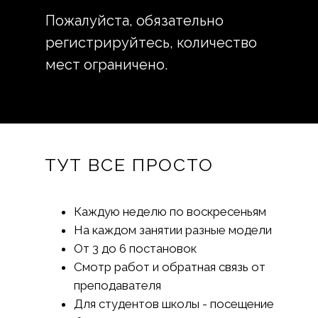
Пожалуйста, обязательно
регистрируйтесь, количество
мест ограничено.
ТУТ ВСЕ ПРОСТО
Каждую неделю по воскресеньям
На каждом занятии разные модели
От 3 до 6 постановок
Смотр работ и обратная связь от
преподавателя
Для студентов школы - посещение