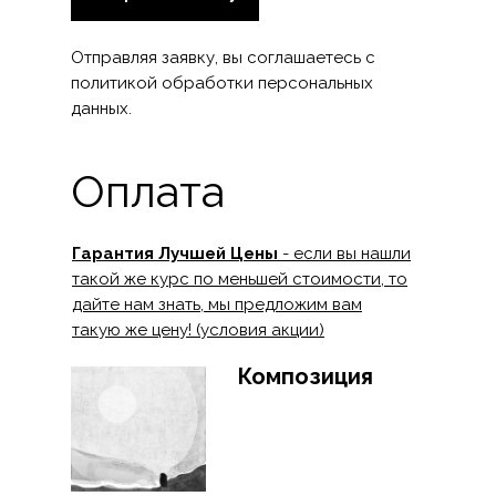
Отправляя заявку, вы соглашаетесь с
политикой обработки персональных
данных.
Оплата
Гарантия Лучшей Цены
- если вы нашли
такой же курс по меньшей стоимости, то
дайте нам знать, мы предложим вам
такую же цену! (условия акции)
Композиция