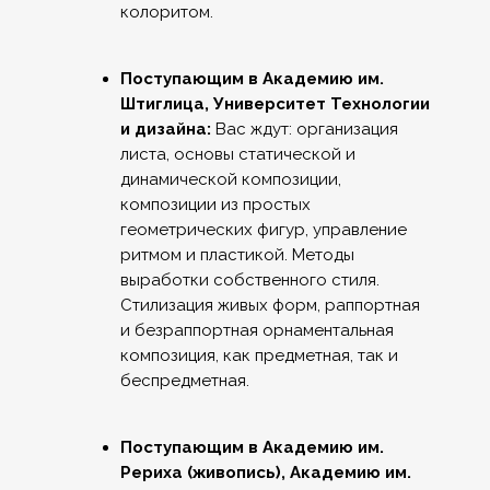
колоритом.
Поступающим в Академию им.
Штиглица, Университет Технологии
и дизайна:
Вас ждут: организация
листа, основы статической и
динамической композиции,
композиции из простых
геометрических фигур, управление
ритмом и пластикой. Методы
выработки собственного стиля.
Стилизация живых форм, раппортная
и безраппортная орнаментальная
композиция, как предметная, так и
беспредметная.
Поступающим в Академию им.
Рериха (живопись), Академию им.