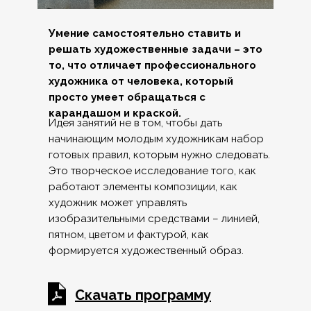
Умение самостоятельно ставить и
решать художественные задачи – это
то, что отличает профессионального
художника от человека, который
просто умеет обращаться с
карандашом и краской.
Идея занятий не в том, чтобы дать
начинающим молодым художникам набор
готовых правил, которым нужно следовать.
Это творческое исследование того, как
работают элементы композиции, как
художник может управлять
изобразительными средствами – линией,
пятном, цветом и фактурой, как
формируется художественный образ.
Скачать программу