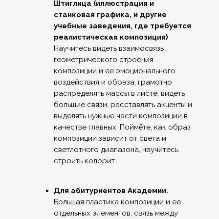
Штиглица (иллюстрация и
станковая графика, и другие
учебные заведения, где требуется
реалистическая композиция)
Научитесь видеть взаимосвязь
геометрического строения
композиции и ее эмоционального
воздействия и образа, грамотно
распределять массы в листе, видеть
большие связи, расставлять акценты и
выделять нужные части композиции в
качестве главных. Поймёте, как образ
композиции зависит от света и
светлотного диапазона, научитесь
строить колорит.
Для абитуриентов Академии.
Большая пластика композиции и ее
отдельных элементов, связь между