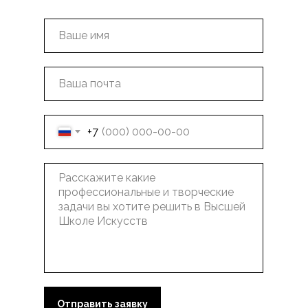
+7
Отправить заявку