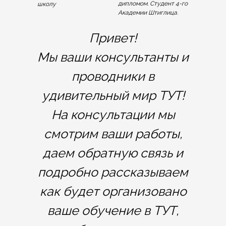
дипломом. Студент 4-го
школу
Академии Штиглица.
Привет!
Мы ваши консультанты и
проводники в
удивительный мир ТУТ!
На консультации мы
смотрим ваши работы,
даем обратную связь и
подробно рассказываем
как будет организовано
ваше обучение в ТУТ,