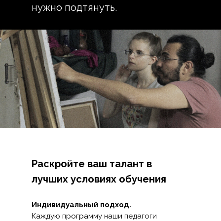
нужно подтянуть.
Раскройте ваш талант в
лучших условиях обучения
Индивидуальный подход.
Каждую программу наши педагоги