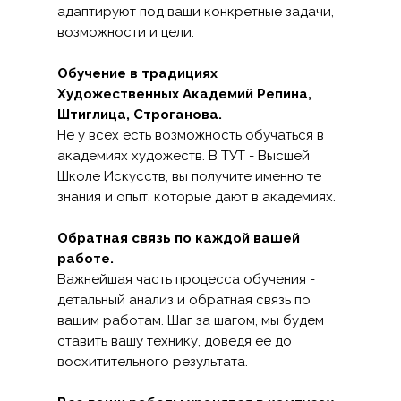
адаптируют под ваши конкретные задачи,
возможности и цели.
Обучение в традициях
Художественных Академий Репина,
Штиглица, Строганова.
Не у всех есть возможность обучаться в
академиях художеств. В ТУТ - Высшей
Школе Искусств, вы получите именно те
знания и опыт, которые дают в академиях.
Обратная связь по каждой вашей
работе.
Важнейшая часть процесса обучения -
детальный анализ и обратная связь по
вашим работам. Шаг за шагом, мы будем
ставить вашу технику, доведя ее до
восхитительного результата.