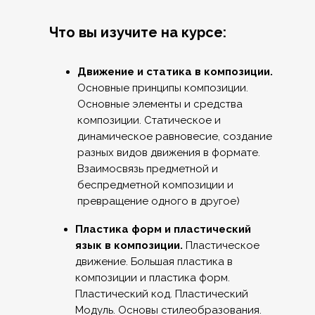
Что вы изучите на курсе:
Движение и статика в композиции.
Основные принципы композиции.
Основные элементы и средства
композиции. Статическое и
динамическое равновесие, создание
разных видов движения в формате.
Взаимосвязь предметной и
беспредметной композиции и
превращение одного в другое)
Пластика форм и пластический
язык в композиции.
Пластическое
движение. Большая пластика в
композиции и пластика форм.
Пластический код. Пластический
Модуль. Основы стилеобразования.