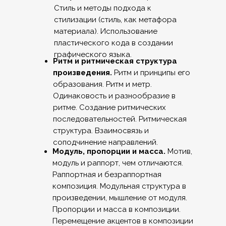
Стиль и методы подхода к
стилизации (стиль, как метафора
материала). Использование
пластического кода в создании
графического языка.
Ритм и ритмическая структура
произведения.
Ритм и принципы его
образования. Ритм и метр.
Одинаковость и разнообразие в
ритме. Создание ритмических
последовательностей. Ритмическая
структура. Взаимосвязь и
соподчинение направлений.
Модуль, пропорции и масса.
Мотив,
модуль и раппорт, чем отличаются.
Раппортная и безраппортная
композиция. Модульная структура в
произведении, мышление от модуля.
Пропорции и масса в композиции.
Перемещение акцентов в композиции