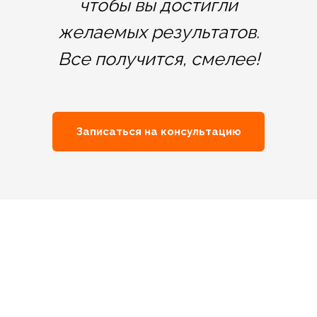
чтобы вы достигли
желаемых результатов.
Все получится, смелее!
Записаться на консультацию