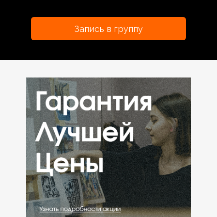
Запись в группу