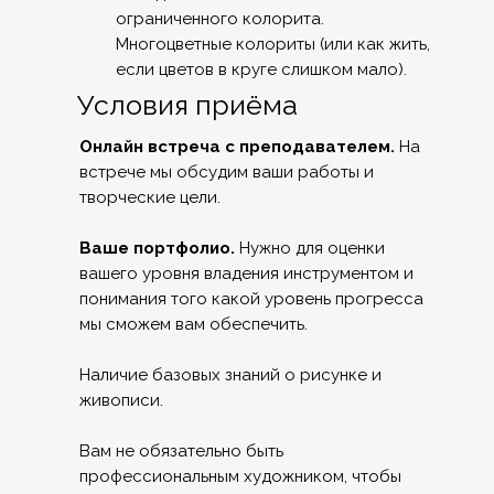
ограниченного колорита.
Многоцветные колориты (или как жить,
если цветов в круге слишком мало).
Условия приёма
Онлайн встреча с преподавателем.
На
встрече мы обсудим ваши работы и
творческие цели.
Ваше портфолио.
Нужно для оценки
вашего уровня владения инструментом и
понимания того какой уровень прогресса
мы сможем вам обеспечить.
Наличие базовых знаний о рисунке и
живописи.
Вам не обязательно быть
профессиональным художником, чтобы