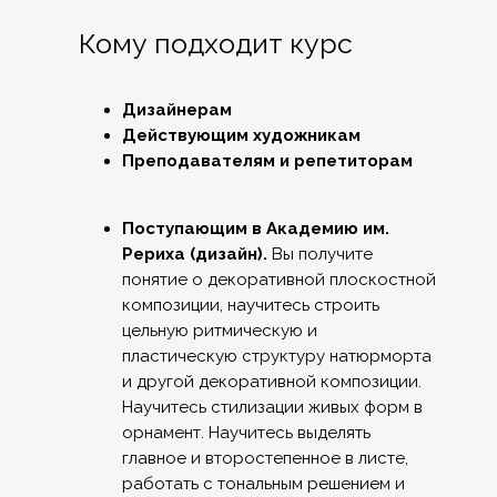
Кому подходит курс
Дизайнерам
Действующим художникам
Преподавателям и репетиторам
Поступающим в Академию им.
Рериха (дизайн).
Вы получите
понятие о декоративной плоскостной
композиции, научитесь строить
цельную ритмическую и
пластическую структуру натюрморта
и другой декоративной композиции.
Научитесь стилизации живых форм в
орнамент. Научитесь выделять
главное и второстепенное в листе,
работать с тональным решением и