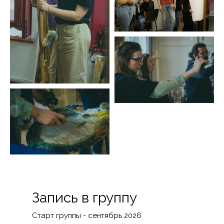
Запись в группу
Старт группы - сентябрь 2026