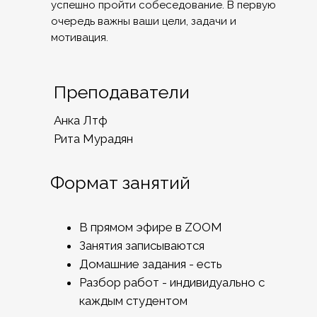
успешно пройти собеседование. В первую
очередь важны ваши цели, задачи и
мотивация.
Преподаватели
Анка Лтф
Рита Мурадян
Формат занятий
В прямом эфире в ZOOM
Занятия записываются
Домашние задания - есть
Разбор работ - индивидуально с
каждым студентом