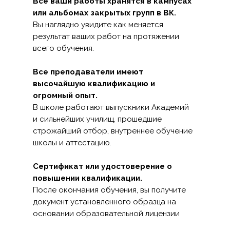
Все ваши работы хранятся в кампусах
или альбомах закрытых групп в ВК.
Вы наглядно увидите как меняется
результат ваших работ на протяжении
всего обучения.
Все преподаватели имеют
высочайшую квалификацию и
огромный опыт.
В школе работают выпускники Академий
и сильнейших училищ, прошедшие
строжайший отбор, внутреннее обучение
школы и аттестацию.
Сертификат или удостоверение о
повышении квалификации.
После окончания обучения, вы получите
документ установленного образца на
основании образовательной лицензии
нашей школы.