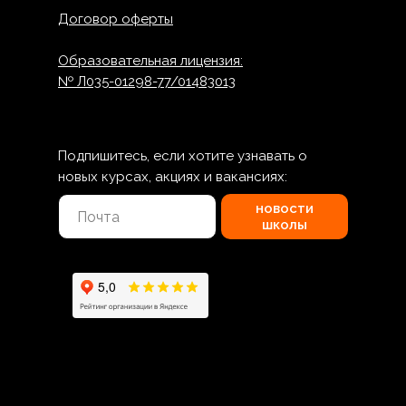
Договор оферты
Образовательная лицензия:
№ Л035-01298-77/01483013
Подпишитесь, если хотите узнавать о
новых курсах, акциях и вакансиях:
новости
школы