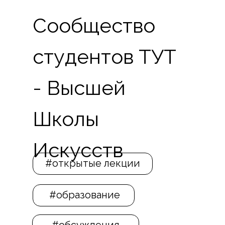
Сообщество
студентов ТУТ
- Высшей
Школы
Искусств
#открытые лекции
#образование