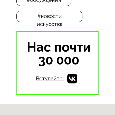
#обсуждения
#новости
искусства
Нас почти
30 000
Вступайте: