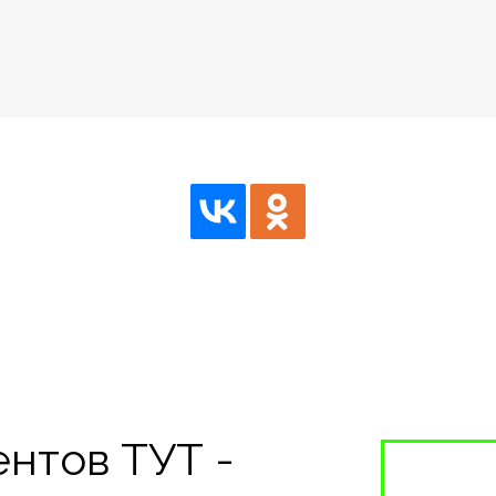
нтов ТУТ -