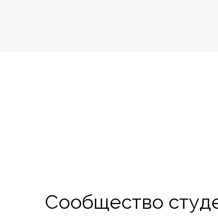
Сообщество студе