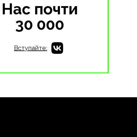
Нас почти
30 000
Вступайте: