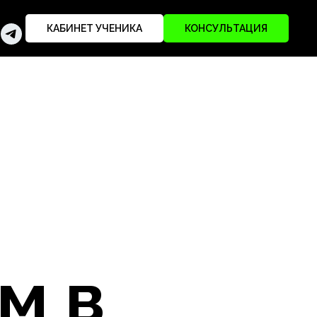
КАБИНЕТ УЧЕНИКА
КОНСУЛЬТАЦИЯ
м в