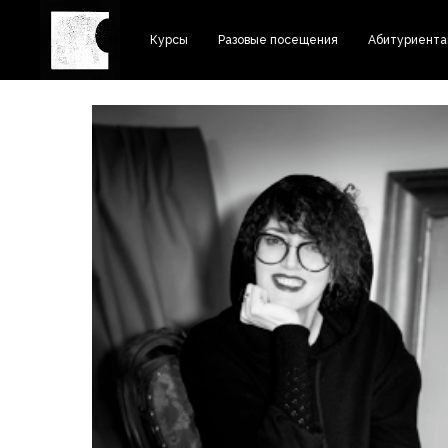
Курсы
Разовые посещения
Абитуриент