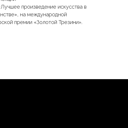
«Лучшее произведение искусства в
нстве», на международной
ской премии «Золотой Трезини».