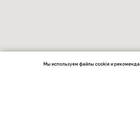
Мы используем файлы cookie и рекоменда