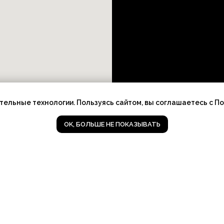
тельные технологии. Пользуясь сайтом, вы соглашаетесь с П
OK, БОЛЬШЕ НЕ ПОКАЗЫВАТЬ