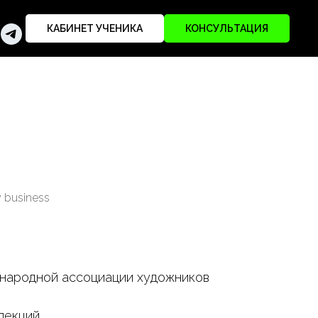
КАБИНЕТ УЧЕНИКА
КОНСУЛЬТАЦИЯ
 business
народной ассоциации художников
лекций