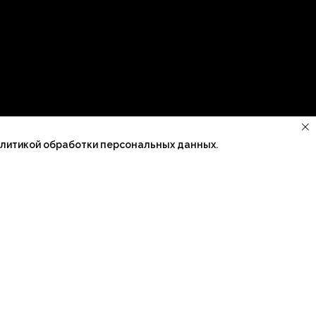
олитикой обработки персональных данных.