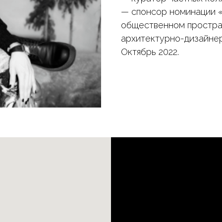
— спонсор номинации 
общественном простра
архитектурно-дизайнер
Октябрь 2022.