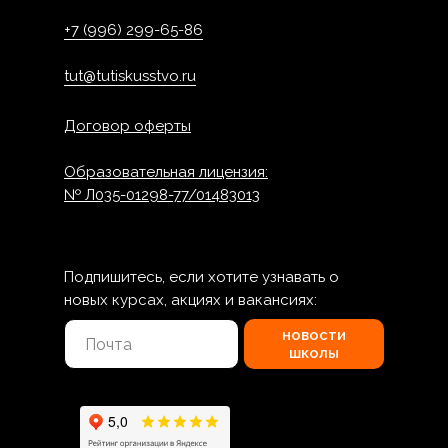
+7 (996) 299-65-86
tut@tutiskusstvo.ru
Договор оферты
Образовательная лицензия:
№ Л035-01298-77/01483013
Подпишитесь, если хотите узнавать о
новых курсах, акциях и вакансиях:
новости
школы