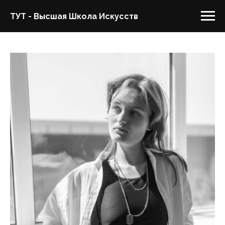
ТУТ - Высшая Школа Искусств