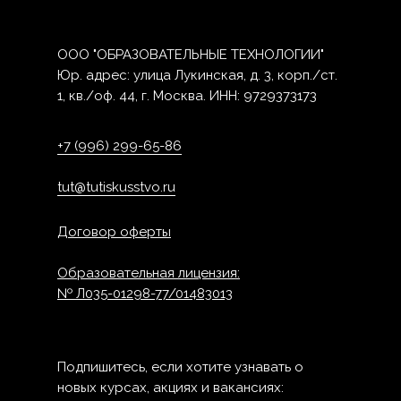
ООО "ОБРАЗОВАТЕЛЬНЫЕ ТЕХНОЛОГИИ"
Юр. адрес: улица Лукинская, д. 3, корп./ст.
1, кв./оф. 44, г. Москва. ИНН: 9729373173
+7 (996) 299-65-86
tut@tutiskusstvo.ru
Договор оферты
Образовательная лицензия:
№ Л035-01298-77/01483013
Подпишитесь, если хотите узнавать о
новых курсах, акциях и вакансиях: