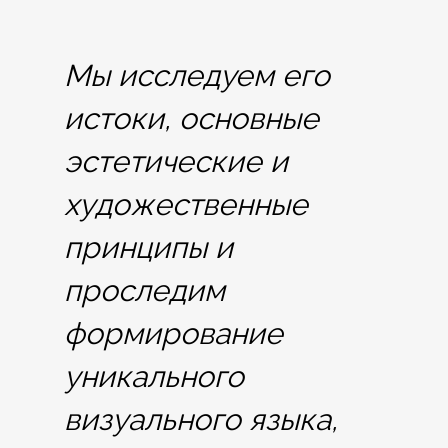
Мы исследуем его
истоки, основные
эстетические и
художественные
принципы и
проследим
формирование
уникального
визуального языка,