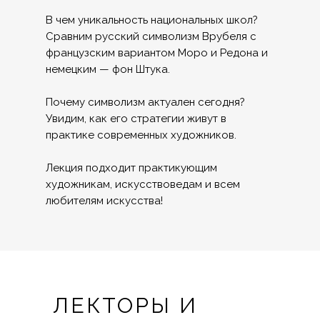
В чем уникальность национальных школ?
Сравним русский символизм Врубеля с
французским вариантом Моро и Редона и
немецким — фон Штука.
Почему символизм актуален сегодня?
Увидим, как его стратегии живут в
практике современных художников.
Лекция подходит практикующим
художникам, искусствоведам и всем
любителям искусства!
ЛЕКТОРЫ И