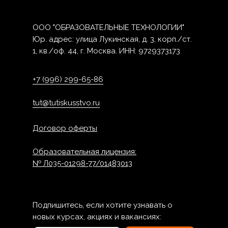
ООО "ОБРАЗОВАТЕЛЬНЫЕ ТЕХНОЛОГИИ"
Юр. адрес: улица Лукинская, д. 3, корп./ст.
1, кв./оф. 44, г. Москва. ИНН: 9729373173
+7 (996) 299-65-86
tut@tutiskusstvo.ru
Договор оферты
Образовательная лицензия:
№ Л035-01298-77/01483013
Подпишитесь, если хотите узнавать о
новых курсах, акциях и вакансиях: