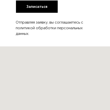
Записаться
Отправляя заявку, вы соглашаетесь с
политикой обработки персональных
данных.