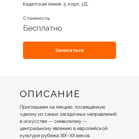
Кадетская линия, 5, корп. 2Д,
Стоимость
Бесплатно
Записаться
ОПИСАНИЕ
Приглашаем на лекцию, посвящённую
одному из самых загадочных направлений
в искусстве — символизму —
центральному явлению в европейской
культуре рубежа XIX–XX веков.