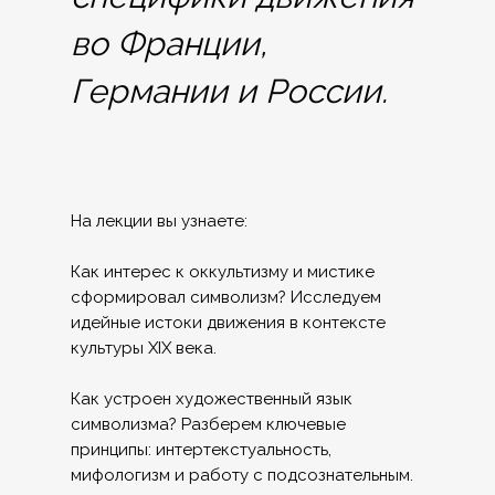
во Франции,
Германии и России.
На лекции вы узнаете:
Как интерес к оккультизму и мистике
сформировал символизм? Исследуем
идейные истоки движения в контексте
культуры XIX века.
Как устроен художественный язык
символизма? Разберем ключевые
принципы: интертекстуальность,
мифологизм и работу с подсознательным.