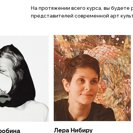
На протяжении всего курса, вы будете 
представителей современной арт куль
Лера Нибиру
робина