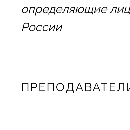
определяющие лицо
России
ПРЕПОДАВАТЕЛ