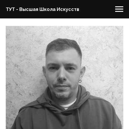
ТУТ - Высшая Школа Искусств