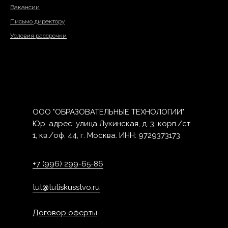
Вакансии
Письмо директору
Условия рассрочки
ООО "ОБРАЗОВАТЕЛЬНЫЕ ТЕХНОЛОГИИ"
Юр. адрес: улица Лукинская, д. 3, корп./ст.
1, кв./оф. 44, г. Москва. ИНН: 9729373173
+7 (996) 299-65-86
tut@tutiskusstvo.ru
Договор оферты