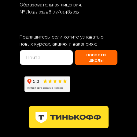
Образовательная лицензия:
№ Л035-01298-77/01483013
Подпишитесь, если хотите узнавать о
новых курсах, акциях и вакансиях:
новости
школы