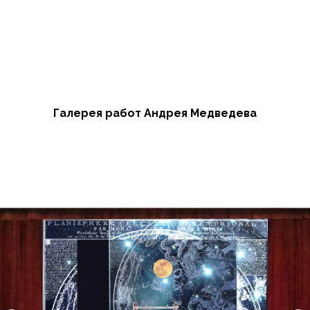
Галерея работ Андрея Медведева