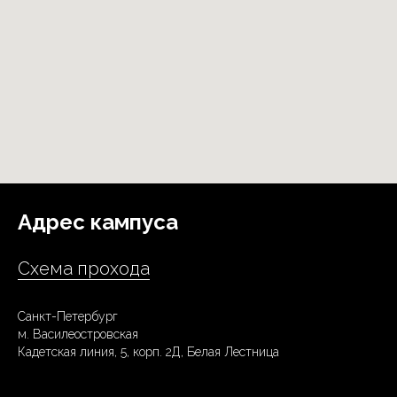
Адрес кампуса
Схема прохода
Санкт-Петербург
м. Василеостровская
Кадетская линия, 5, корп. 2Д, Белая Лестница