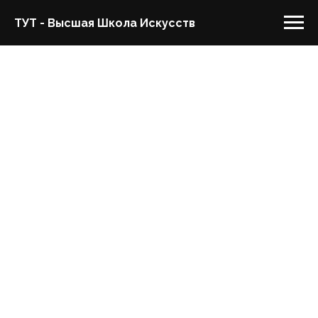
ТУТ - Высшая Школа Искусств