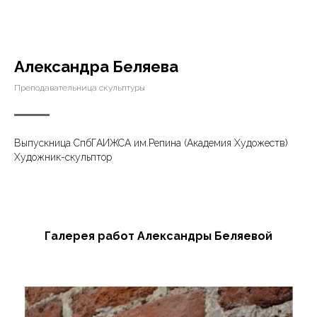
Александра Беляева
Преподавательница скульптуры
Выпускница СпбГАИЖСА им.Репина (Академия Художеств)
Художник-скульптор
Галерея работ Александры Беляевой